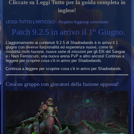
Cliccate su Leggi Tutto per la guida completa in
inglese!
LEGGI TUTTO L'ARTICOLO - Rygelon
Aggiungi commento
Patch 9.2.5 in arrivo il 1° Giugno.
L'aggiornamento ai contenuti 9.2.5 di Shadowlands è in arrivo il 1
giugno con diverse funzionalità ed esperienze nuove, come la
modalità multi-fazione, nuove serie di missioni per gli Elfi del Sangue
e i Nani Ferroscuro, una nuova arena PvP e altro ancora! Continua a
leggere per scoprire cosa c'è in arrivo per Shadowlands.
Continua a leggere per scoprire cosa c'è in arrivo per Shadowlands.
Crea un gruppo con giocatori della fazione opposta!